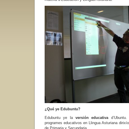
¿Qué ye Edubuntu?
Edubuntu ye la
versión educativa
d’Ubuntu. 
programes educativos en Llingua Asturiana dirixí
de Primaria y Secundaria.