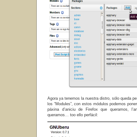
Agora ya tenemos la nuestra distro, sólo queda pe
los “Modules”, con estos módulos podemos poner
páxina d’aniciu de Firefox que queramos, l’
queramos… too ello perfácil: