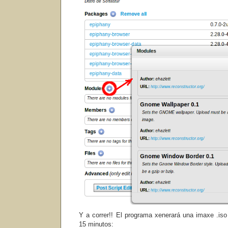
Y a correr!! El programa xenerará una imaxe .iso
15 minutos: