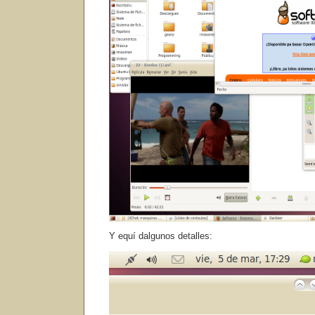
Y equí dalgunos detalles: