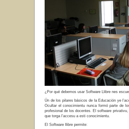
¿Por qué debemos usar Software Llibre nes escue
Ún de los pilares básicos de la Educación ye l’acc
Ocultar el conocimientu nunca formó parte de lo
profesional de los docentes. El software privativu
que torga l’accesu a esti conocimientu.
El Software llibre permite: