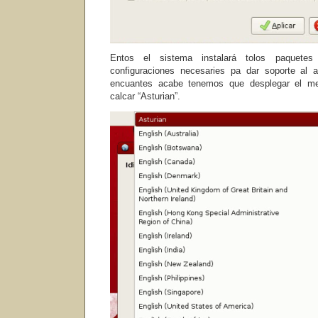
Entos el sistema instalará tolos paquetes
configuraciones necesaries pa dar soporte al as
encuantes acabe tenemos que desplegar el men
calcar “Asturian”.