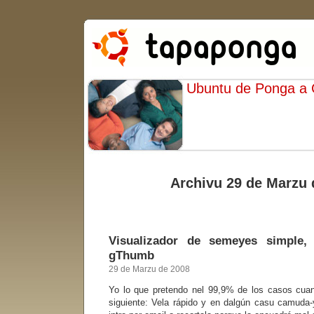
Ubuntu de Ponga a
Archivu 29 de Marzu 
Visualizador de semeyes simple, 
gThumb
29 de Marzu de 2008
Yo lo que pretendo nel 99,9% de los casos cu
siguiente: Vela rápido y en dalgún casu camuda-