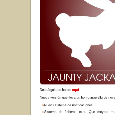
Descárgala de baldre
equí
Nueva versión que lleva un bon garrapiellu de no
Nuevu sistema de notificaciones.
Sistema de ficheros ext4: Que meyora mun