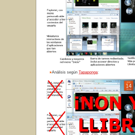
Análisis según
Tapaponga
: