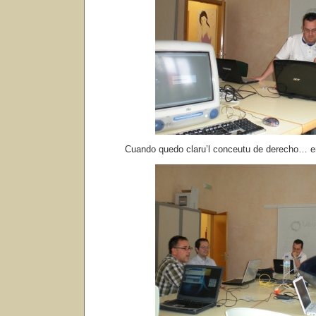
Cuando quedo claru’l conceutu de derecho… 