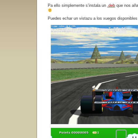
Pa ello simplemente s’instala un
.deb
que nos añad
Puedes echar un vistazu a los xuegos disponible